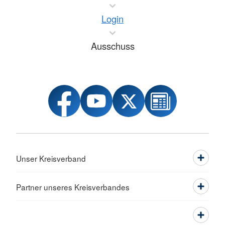
Login
Ausschuss
Unser Kreisverband
Partner unseres Kreisverbandes