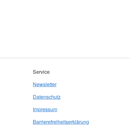
Service
Newsletter
Datenschutz
Impressum
Barrierefreiheitserklärung